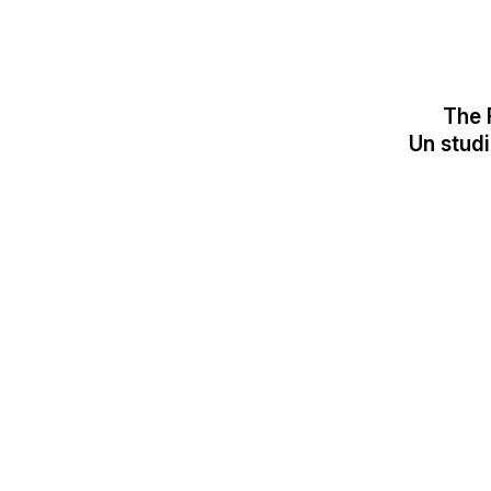
The 
Un studi