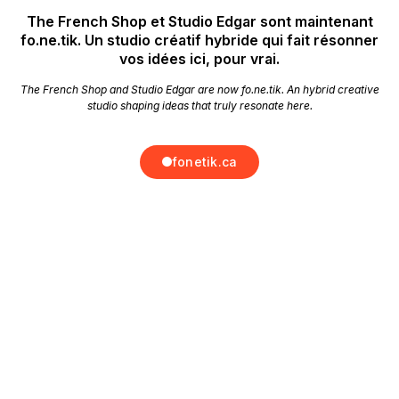
The French Shop et Studio Edgar sont maintenant
fo.ne.tik.
Un studio créatif hybride qui fait résonner
vos idées ici, pour vrai.
The French Shop and Studio Edgar are now fo.ne.tik.
An hybrid creative
studio shaping ideas that truly resonate here.
fonetik.ca